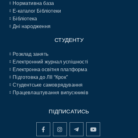
Нормативна база
E-каталог Бібліотеки
Бібліотека
Дні народження
СТУДЕНТУ
Розклад занять
Електронний журнал успішності
Електронна освітня платформа
Підготовка до ЛІІ “Крок”
Студентське самоврядування
Працевлаштування випускників
ПІДПИСАТИСЬ