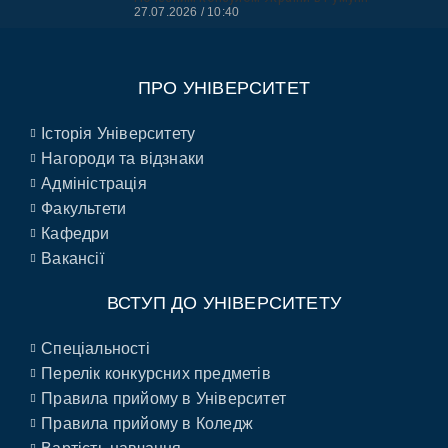
27.07.2026
10:40
ПРО УНІВЕРСИТЕТ
Історія Університету
Нагороди та відзнаки
Адміністрація
Факультети
Кафедри
Вакансії
ВСТУП ДО УНІВЕРСИТЕТУ
Спеціальності
Перелік конкурсних предметів
Правила прийому в Університет
Правила прийому в Коледж