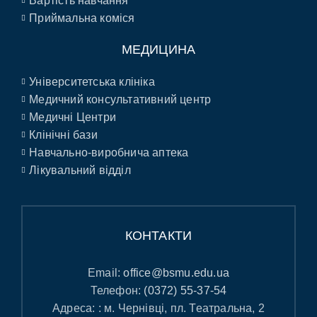
Вартість навчання
Приймальна коміся
МЕДИЦИНА
Університетська клініка
Медичний консультативний центр
Медичні Центри
Клінічні бази
Навчально-виробнича аптека
Лікувальний відділ
КОНТАКТИ
Email:
office@bsmu.edu.ua
Телефон:
(0372) 55-37-54
Адреса: : м. Чернівці, пл. Театральна, 2