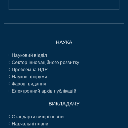
НАУКА
Науковий відділ
Сектор інноваційного розвитку
Проблемна НДР
Наукові форуми
Фахові видання
Електронний архів публікацій
ВИКЛАДАЧУ
Стандарти вищої освіти
Навчальні плани