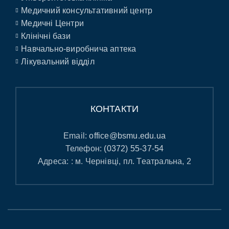
Медичний консультативний центр
Медичні Центри
Клінічні бази
Навчально-виробнича аптека
Лікувальний відділ
КОНТАКТИ
Email:
office@bsmu.edu.ua
Телефон:
(0372) 55-37-54
Адреса: : м. Чернівці, пл. Театральна, 2