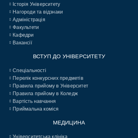
Історія Університету
Нагороди та відзнаки
Адміністрація
Факультети
Кафедри
Вакансії
ВСТУП ДО УНІВЕРСИТЕТУ
Спеціальності
Перелік конкурсних предметів
Правила прийому в Університет
Правила прийому в Коледж
Вартість навчання
Приймальна коміся
МЕДИЦИНА
Університетська клініка