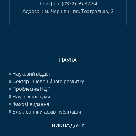
Телефон:
(0372) 55-37-54
Адреса: : м. Чернівці, пл. Театральна, 2
НАУКА
Науковий відділ
Сектор інноваційного розвитку
Проблемна НДР
Наукові форуми
Фахові видання
Електронний архів публікацій
ВИКЛАДАЧУ