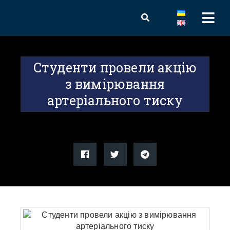
Студенти провели акцію
з вимірювання
артеріального тиску