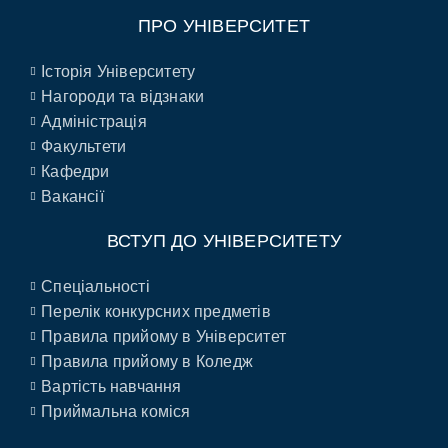
ПРО УНІВЕРСИТЕТ
Історія Університету
Нагороди та відзнаки
Адміністрація
Факультети
Кафедри
Вакансії
ВСТУП ДО УНІВЕРСИТЕТУ
Спеціальності
Перелік конкурсних предметів
Правила прийому в Університет
Правила прийому в Коледж
Вартість навчання
Приймальна коміся