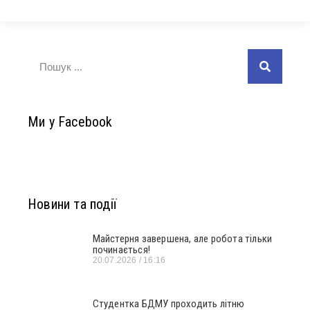
Ми у Facebook
Новини та події
Майстерня завершена, але робота тільки
починається!
20.07.2026
16:16
Студентка БДМУ проходить літню