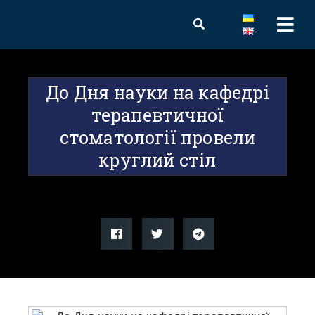
До Дня науки на кафедрі
терапевтичної
стоматології провели
круглий стіл