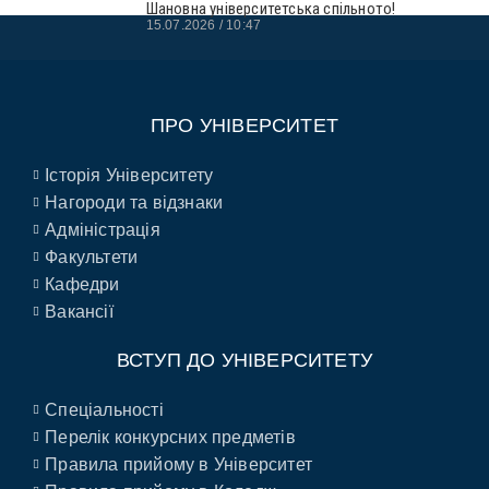
Шановна університетська спільното!
15.07.2026
10:47
ПРО УНІВЕРСИТЕТ
Історія Університету
Нагороди та відзнаки
Адміністрація
Факультети
Кафедри
Вакансії
ВСТУП ДО УНІВЕРСИТЕТУ
Спеціальності
Перелік конкурсних предметів
Правила прийому в Університет