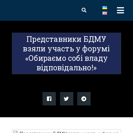
Представники БДМУ
взяли участь у форумі
«Обираємо собі владу
відповідально!»