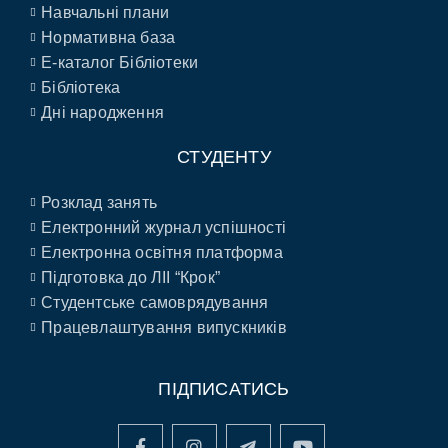
Навчальні плани
Нормативна база
E-каталог Бібліотеки
Бібліотека
Дні народження
СТУДЕНТУ
Розклад занять
Електронний журнал успішності
Електронна освітня платформа
Підготовка до ЛІІ “Крок”
Студентське самоврядування
Працевлаштування випускників
ПІДПИСАТИСЬ