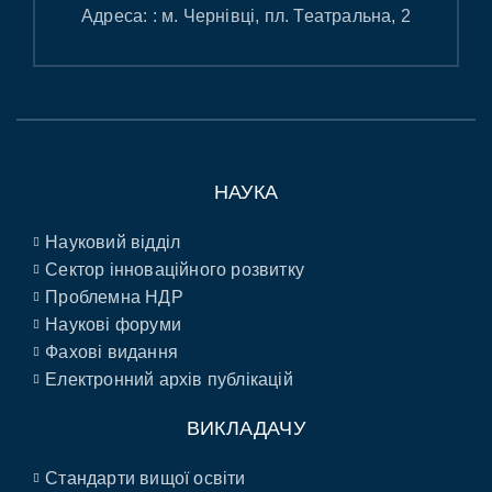
Адреса: : м. Чернівці, пл. Театральна, 2
НАУКА
Науковий відділ
Сектор інноваційного розвитку
Проблемна НДР
Наукові форуми
Фахові видання
Електронний архів публікацій
ВИКЛАДАЧУ
Стандарти вищої освіти