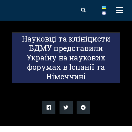
Науковці та клініцисти
БДМУ представили
Україну на наукових
форумах в Іспанії та
Німеччині