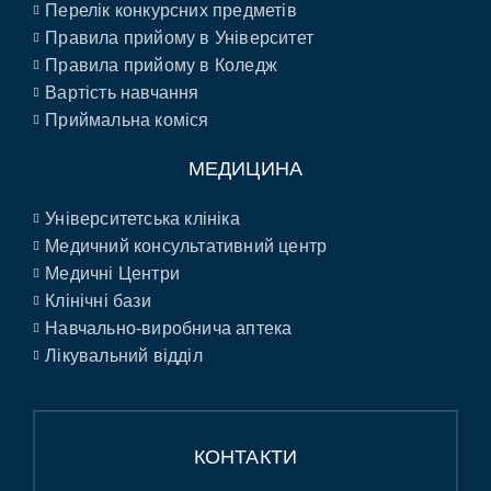
Перелік конкурсних предметів
Правила прийому в Університет
Правила прийому в Коледж
Вартість навчання
Приймальна коміся
МЕДИЦИНА
Університетська клініка
Медичний консультативний центр
Медичні Центри
Клінічні бази
Навчально-виробнича аптека
Лікувальний відділ
КОНТАКТИ