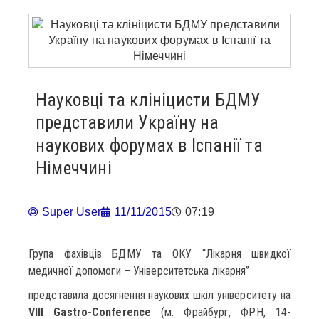
Науковці та клініцисти БДМУ
представили Україну на
наукових форумах в Іспанії та
Німеччині
Super User
11/11/2015
07:19
Група фахівців БДМУ та ОКУ “Лікарня швидкої
медичної допомоги – Університетська лікарня”
представила досягнення наукових шкіл університету на
VIII Gastro-Conference
(м. Фрайбург, ФРН, 14-