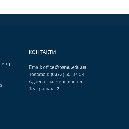
КОНТАКТИ
центр
Email:
office@bsmu.edu.ua
Телефон:
(0372) 55-37-54
Адреса: : м. Чернівці, пл.
а
Театральна, 2