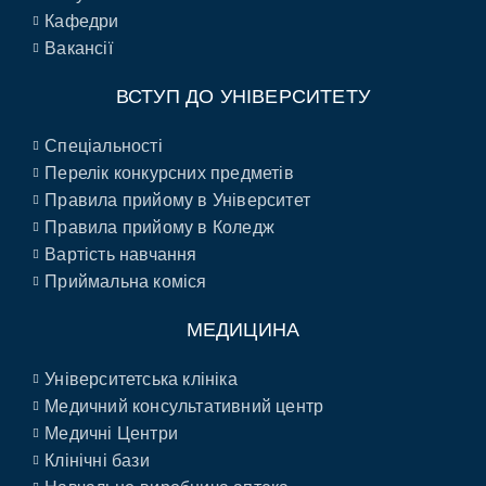
Кафедри
Вакансії
ВСТУП ДО УНІВЕРСИТЕТУ
Спеціальності
Перелік конкурсних предметів
Правила прийому в Університет
Правила прийому в Коледж
Вартість навчання
Приймальна коміся
МЕДИЦИНА
Університетська клініка
Медичний консультативний центр
Медичні Центри
Клінічні бази