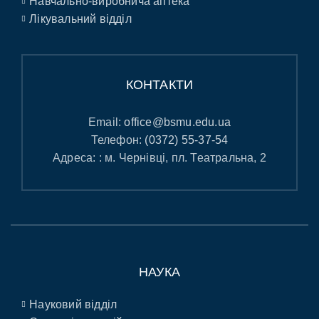
Навчально-виробнича аптека
Лікувальний відділ
КОНТАКТИ
Email:
office@bsmu.edu.ua
Телефон:
(0372) 55-37-54
Адреса: : м. Чернівці, пл. Театральна, 2
НАУКА
Науковий відділ