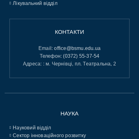
Лікувальний відділ
КОНТАКТИ
Email:
office@bsmu.edu.ua
Телефон:
(0372) 55-37-54
Адреса: : м. Чернівці, пл. Театральна, 2
НАУКА
Науковий відділ
Сектор інноваційного розвитку