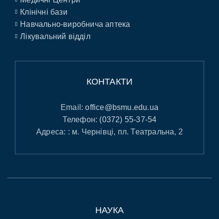
Клінічні бази
Навчально-виробнича аптека
Лікувальний відділ
КОНТАКТИ
Email:
office@bsmu.edu.ua
Телефон:
(0372) 55-37-54
Адреса: : м. Чернівці, пл. Театральна, 2
НАУКА