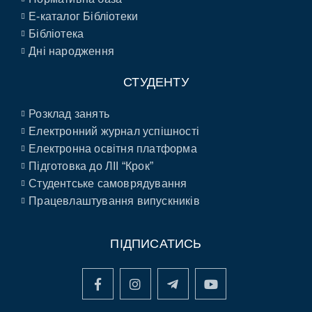
E-каталог Бібліотеки
Бібліотека
Дні народження
СТУДЕНТУ
Розклад занять
Електронний журнал успішності
Електронна освітня платформа
Підготовка до ЛІІ “Крок”
Студентське самоврядування
Працевлаштування випускників
ПІДПИСАТИСЬ