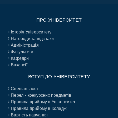
ПРО УНІВЕРСИТЕТ
Історія Університету
Нагороди та відзнаки
Адміністрація
Факультети
Кафедри
Вакансії
ВСТУП ДО УНІВЕРСИТЕТУ
Спеціальності
Перелік конкурсних предметів
Правила прийому в Університет
Правила прийому в Коледж
Вартість навчання