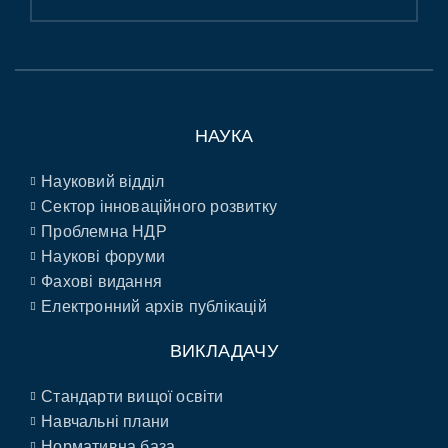
НАУКА
Науковий відділ
Сектор інноваційного розвитку
Проблемна НДР
Наукові форуми
Фахові видання
Електронний архів публікацій
ВИКЛАДАЧУ
Стандарти вищої освіти
Навчальні плани
Нормативна база