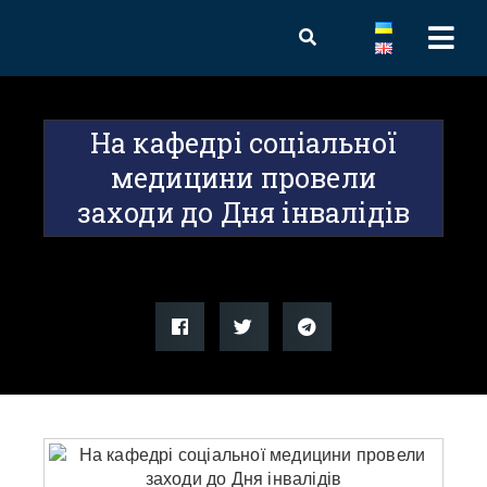
На кафедрі соціальної
медицини провели
заходи до Дня інвалідів