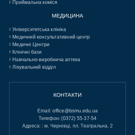
Приймальна коміся
МЕДИЦИНА
Університетська клініка
Медичний консультативний центр
Медичні Центри
Клінічні бази
Навчально-виробнича аптека
Лікувальний відділ
КОНТАКТИ
Email:
office@bsmu.edu.ua
Телефон:
(0372) 55-37-54
Адреса: : м. Чернівці, пл. Театральна, 2