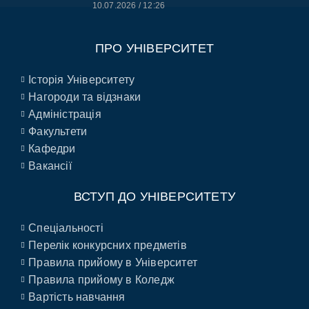
10.07.2026
12:26
ПРО УНІВЕРСИТЕТ
Історія Університету
Нагороди та відзнаки
Адміністрація
Факультети
Кафедри
Вакансії
ВСТУП ДО УНІВЕРСИТЕТУ
Спеціальності
Перелік конкурсних предметів
Правила прийому в Університет
Правила прийому в Коледж
Вартість навчання