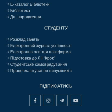
E-каталог Бібліотеки
Бібліотека
Дні народження
СТУДЕНТУ
Розклад занять
Електронний журнал успішності
Електронна освітня платформа
Підготовка до ЛІІ “Крок”
Студентське самоврядування
Працевлаштування випускників
ПІДПИСАТИСЬ