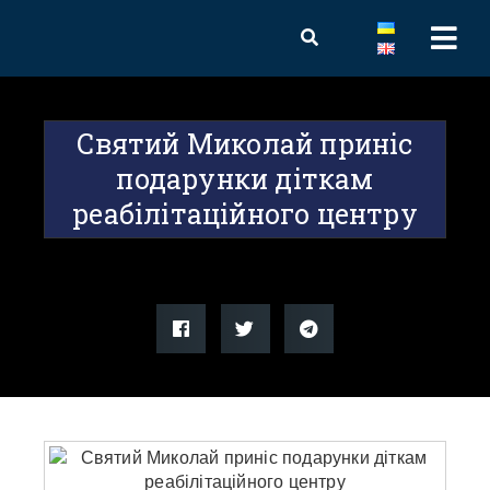
Святий Миколай приніс
подарунки діткам
реабілітаційного центру