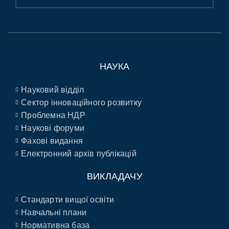
НАУКА
Науковий відділ
Сектор інноваційного розвитку
Проблемна НДР
Наукові форуми
Фахові видання
Електронний архів публікацій
ВИКЛАДАЧУ
Стандарти вищої освіти
Навчальні плани
Нормативна база