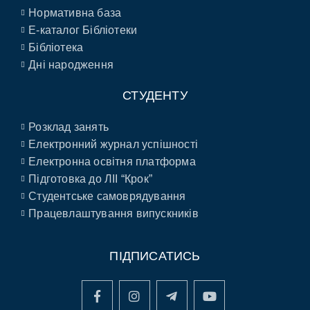
Нормативна база
E-каталог Бібліотеки
Бібліотека
Дні народження
СТУДЕНТУ
Розклад занять
Електронний журнал успішності
Електронна освітня платформа
Підготовка до ЛІІ “Крок”
Студентське самоврядування
Працевлаштування випускників
ПІДПИСАТИСЬ