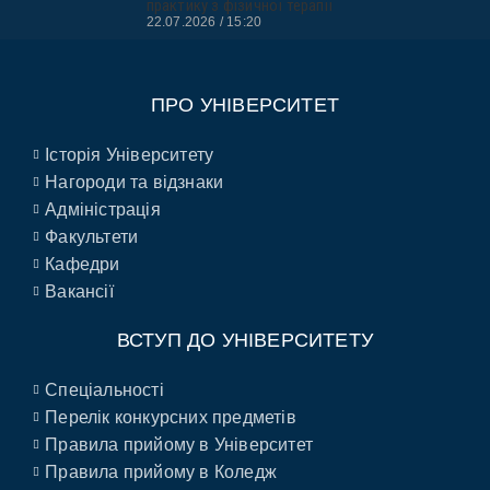
практику з фізичної терапії
22.07.2026
15:20
ПРО УНІВЕРСИТЕТ
Історія Університету
Нагороди та відзнаки
Адміністрація
Факультети
Кафедри
Вакансії
ВСТУП ДО УНІВЕРСИТЕТУ
Спеціальності
Перелік конкурсних предметів
Правила прийому в Університет
Правила прийому в Коледж