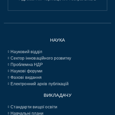
НАУКА
Науковий відділ
Сектор інноваційного розвитку
Проблемна НДР
Наукові форуми
Фахові видання
Електронний архів публікацій
ВИКЛАДАЧУ
Стандарти вищої освіти
Навчальні плани