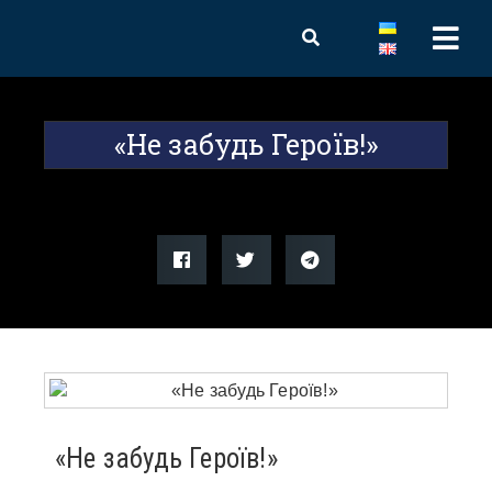
«Не забудь Героїв!»
«Не забудь Героїв!»