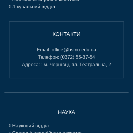
Лікувальний відділ
КОНТАКТИ
Email:
office@bsmu.edu.ua
Телефон:
(0372) 55-37-54
Адреса: : м. Чернівці, пл. Театральна, 2
НАУКА
Науковий відділ