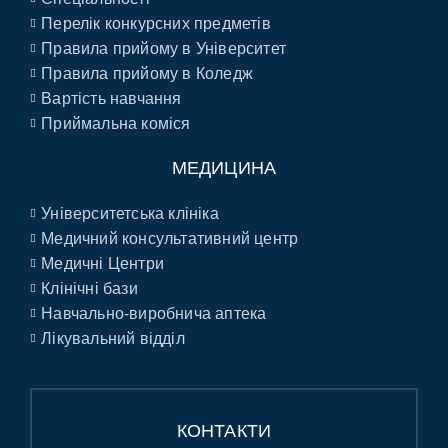
Перелік конкурсних предметів
Правила прийому в Університет
Правила прийому в Коледж
Вартість навчання
Приймальна коміся
МЕДИЦИНА
Університетська клініка
Медичний консультативний центр
Медичні Центри
Клінічні бази
Навчально-виробнича аптека
Лікувальний відділ
КОНТАКТИ