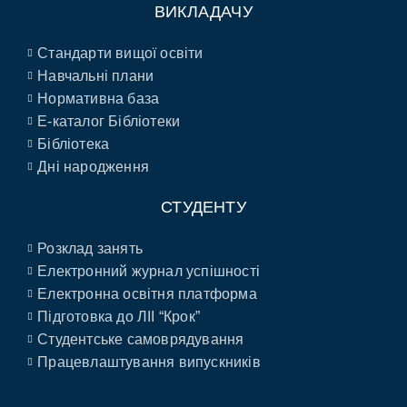
ВИКЛАДАЧУ
Стандарти вищої освіти
Навчальні плани
Нормативна база
E-каталог Бібліотеки
Бібліотека
Дні народження
СТУДЕНТУ
Розклад занять
Електронний журнал успішності
Електронна освітня платформа
Підготовка до ЛІІ “Крок”
Студентське самоврядування
Працевлаштування випускників