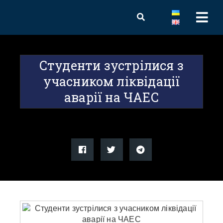
Студенти зустрілися з
учасником ліквідації
аварії на ЧАЕС