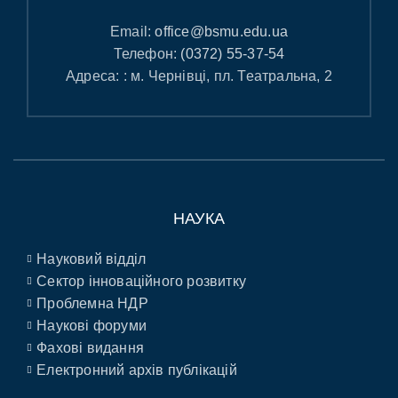
Email:
office@bsmu.edu.ua
Телефон:
(0372) 55-37-54
Адреса: : м. Чернівці, пл. Театральна, 2
НАУКА
Науковий відділ
Сектор інноваційного розвитку
Проблемна НДР
Наукові форуми
Фахові видання
Електронний архів публікацій