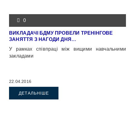
0
ВИКЛАДАЧІ БДМУ ПРОВЕЛИ ТРЕНІНГОВЕ
ЗАНЯТТЯ З НАГОДИ ДНЯ…
У рамках співпраці між вищими навчальними
закладами
22.04.2016
ДЕТАЛЬНІШЕ