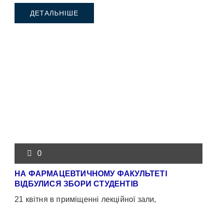
ДЕТАЛЬНІШЕ
0
НА ФАРМАЦЕВТИЧНОМУ ФАКУЛЬТЕТІ
ВІДБУЛИСЯ ЗБОРИ СТУДЕНТІВ
21 квітня в приміщенні лекційної зали,