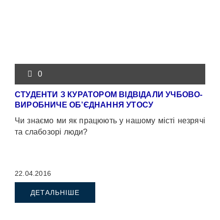
0
СТУДЕНТИ З КУРАТОРОМ ВІДВІДАЛИ УЧБОВО-
ВИРОБНИЧЕ ОБ’ЄДНАННЯ УТОСУ
Чи знаємо ми як працюють у нашому місті незрячі
та слабозорі люди?
22.04.2016
ДЕТАЛЬНІШЕ