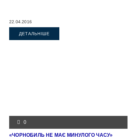
22.04.2016
ДЕТАЛЬНІШЕ
0
«ЧОРНОБИЛЬ НЕ МАЄ МИНУЛОГО ЧАСУ»