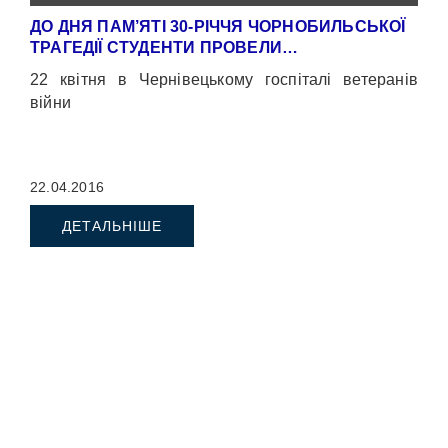
ДО ДНЯ ПАМ’ЯТІ 30-РІЧЧЯ ЧОРНОБИЛЬСЬКОЇ
ТРАГЕДІЇ СТУДЕНТИ ПРОВЕЛИ…
22 квітня в Чернівецькому госпіталі ветеранів
війни
22.04.2016
ДЕТАЛЬНІШЕ