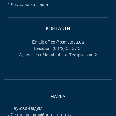
Лікувальний відділ
КОНТАКТИ
Email:
office@bsmu.edu.ua
Телефон:
(0372) 55-37-54
Адреса: : м. Чернівці, пл. Театральна, 2
НАУКА
Науковий відділ
Сектор інноваційного розвитку