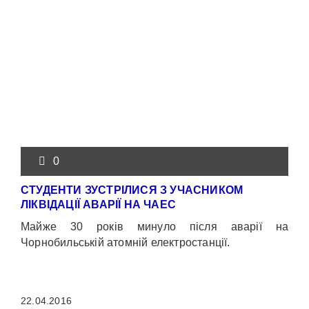
0
СТУДЕНТИ ЗУСТРІЛИСЯ З УЧАСНИКОМ
ЛІКВІДАЦІЇ АВАРІЇ НА ЧАЕС
Майже 30 років минуло після аварії на
Чорнобильській атомній електростанції.
22.04.2016