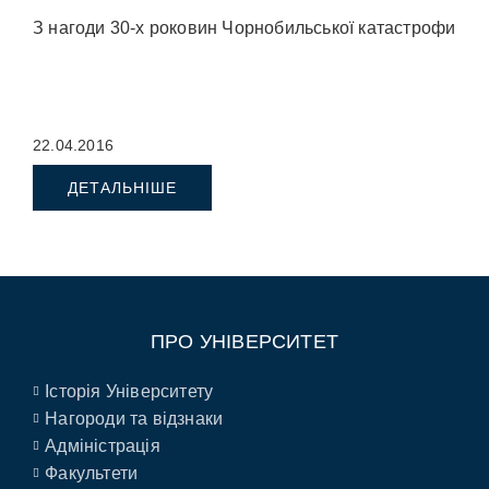
З нагоди 30-х роковин Чорнобильської катастрофи
22.04.2016
ДЕТАЛЬНІШЕ
ПРО УНІВЕРСИТЕТ
Історія Університету
Нагороди та відзнаки
Адміністрація
Факультети