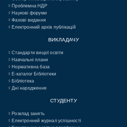
Проблемна НДР
Наукові форуми
Фахові видання
Електронний архів публікацій
ВИКЛАДАЧУ
Стандарти вищої освіти
Навчальні плани
Нормативна база
E-каталог Бібліотеки
Бібліотека
Дні народження
СТУДЕНТУ
Розклад занять
Електронний журнал успішності