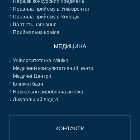
Перелік конкурсних предметів
Правила прийому в Університет
Правила прийому в Коледж
Вартість навчання
Приймальна коміся
МЕДИЦИНА
Університетська клініка
Медичний консультативний центр
Медичні Центри
Клінічні бази
Навчально-виробнича аптека
Лікувальний відділ
КОНТАКТИ