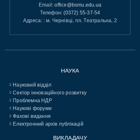
Email:
office@bsmu.edu.ua
Телефон:
(0372) 55-37-54
Адреса: : м. Чернівці, пл. Театральна, 2
НАУКА
Науковий відділ
Сектор інноваційного розвитку
Проблемна НДР
Наукові форуми
Фахові видання
Електронний архів публікацій
ВИКЛАДАЧУ