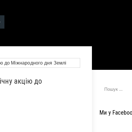
ічну акцію до
Ми у Facebo