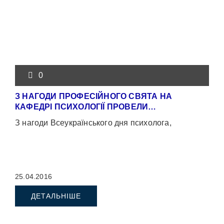
0
З НАГОДИ ПРОФЕСІЙНОГО СВЯТА НА
КАФЕДРІ ПСИХОЛОГІЇ ПРОВЕЛИ…
З нагоди Всеукраїнського дня психолога,
25.04.2016
ДЕТАЛЬНІШЕ