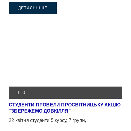
ДЕТАЛЬНІШЕ
0
СТУДЕНТИ ПРОВЕЛИ ПРОСВІТНИЦЬКУ АКЦІЮ
“ЗБЕРЕЖЕМО ДОВКІЛЛЯ”
22 квітня студенти 5 курсу, 7 групи,