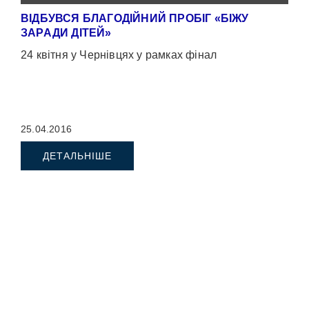
ВІДБУВСЯ БЛАГОДІЙНИЙ ПРОБІГ «БІЖУ
ЗАРАДИ ДІТЕЙ»
24 квітня у Чернівцях у рамках фінал
25.04.2016
ДЕТАЛЬНІШЕ