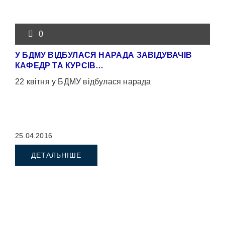
0
У БДМУ ВІДБУЛАСЯ НАРАДА ЗАВІДУВАЧІВ
КАФЕДР ТА КУРСІВ…
22 квітня у БДМУ відбулася нарада
25.04.2016
ДЕТАЛЬНІШЕ