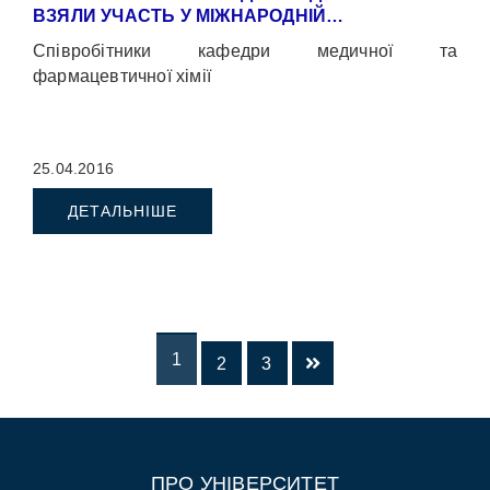
ВЗЯЛИ УЧАСТЬ У МІЖНАРОДНІЙ…
Співробітники кафедри медичної та
фармацевтичної хімії
25.04.2016
ДЕТАЛЬНІШЕ
1
2
3
ПРО УНІВЕРСИТЕТ