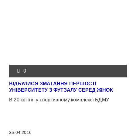
0
ВІДБУЛИСЯ ЗМАГАННЯ ПЕРШОСТІ
УНІВЕРСИТЕТУ З ФУТЗАЛУ СЕРЕД ЖІНОК
В 20 квітня у спортивному комплексі БДМУ
25.04.2016