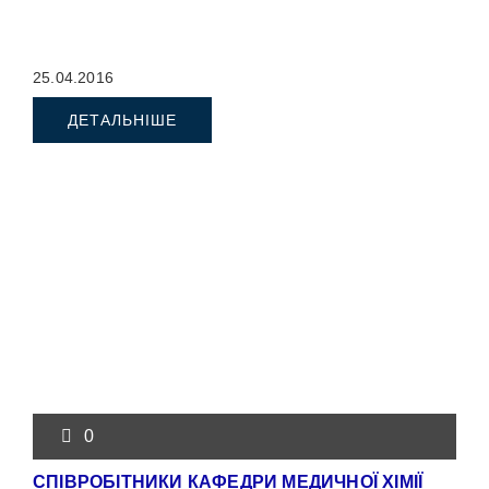
25.04.2016
ДЕТАЛЬНІШЕ
0
СПІВРОБІТНИКИ КАФЕДРИ МЕДИЧНОЇ ХІМІЇ