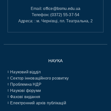
Email:
office@bsmu.edu.ua
Телефон:
(0372) 55-37-54
Адреса: : м. Чернівці, пл. Театральна, 2
НАУКА
Науковий відділ
Сектор інноваційного розвитку
Проблемна НДР
Наукові форуми
Фахові видання
Електронний архів публікацій