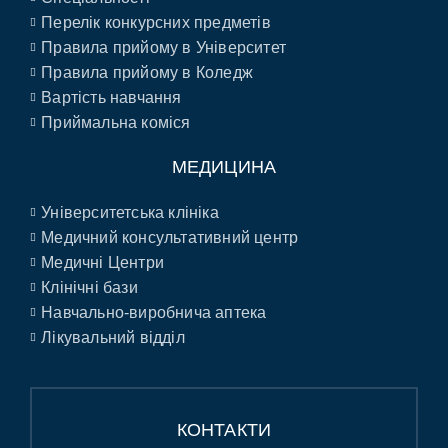
Перелік конкурсних предметів
Правила прийому в Університет
Правила прийому в Коледж
Вартість навчання
Приймальна коміся
МЕДИЦИНА
Університетська клініка
Медичний консультативний центр
Медичні Центри
Клінічні бази
Навчально-виробнича аптека
Лікувальний відділ
КОНТАКТИ