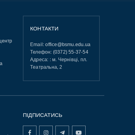
КОНТАКТИ
центр
Email:
office@bsmu.edu.ua
Телефон:
(0372) 55-37-54
Адреса: : м. Чернівці, пл.
а
Театральна, 2
ПІДПИСАТИСЬ