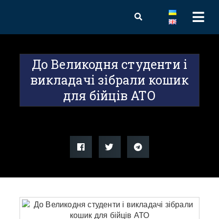
До Великодня студенти і
викладачі зібрали кошик
для бійців АТО