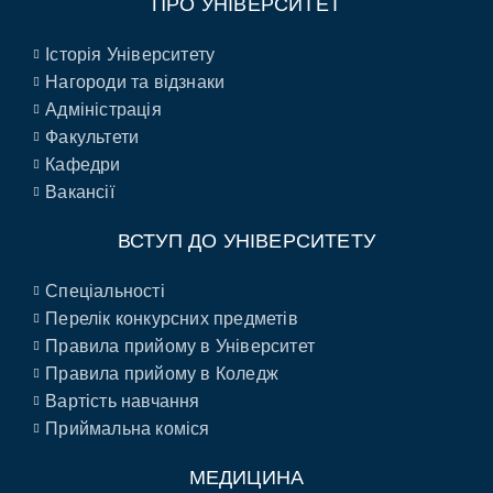
ПРО УНІВЕРСИТЕТ
Історія Університету
Нагороди та відзнаки
Адміністрація
Факультети
Кафедри
Вакансії
ВСТУП ДО УНІВЕРСИТЕТУ
Спеціальності
Перелік конкурсних предметів
Правила прийому в Університет
Правила прийому в Коледж
Вартість навчання
Приймальна коміся
МЕДИЦИНА