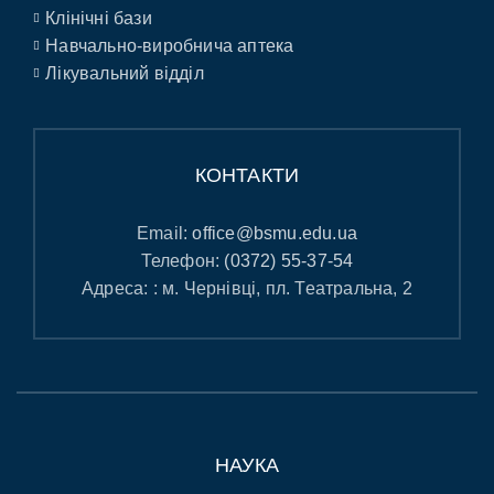
Клінічні бази
Навчально-виробнича аптека
Лікувальний відділ
КОНТАКТИ
Email:
office@bsmu.edu.ua
Телефон:
(0372) 55-37-54
Адреса: : м. Чернівці, пл. Театральна, 2
НАУКА