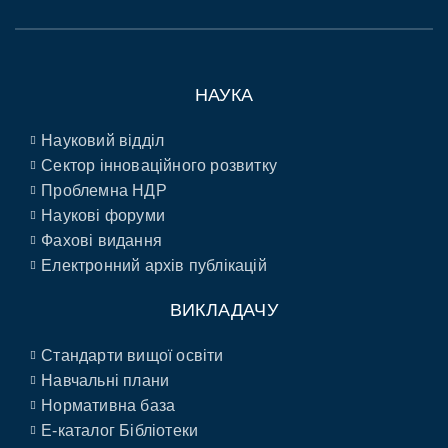
НАУКА
Науковий відділ
Сектор інноваційного розвитку
Проблемна НДР
Наукові форуми
Фахові видання
Електронний архів публікацій
ВИКЛАДАЧУ
Стандарти вищої освіти
Навчальні плани
Нормативна база
E-каталог Бібліотеки