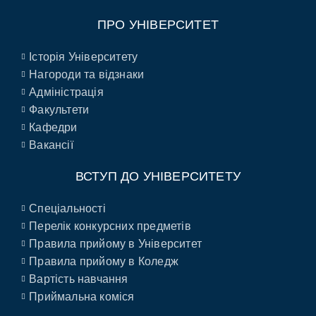
ПРО УНІВЕРСИТЕТ
Історія Університету
Нагороди та відзнаки
Адміністрація
Факультети
Кафедри
Вакансії
ВСТУП ДО УНІВЕРСИТЕТУ
Спеціальності
Перелік конкурсних предметів
Правила прийому в Університет
Правила прийому в Коледж
Вартість навчання
Приймальна коміся