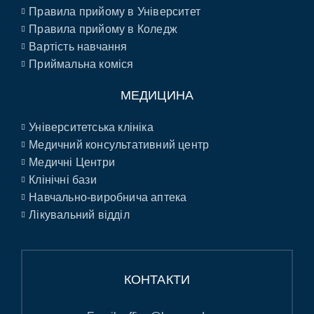
Правила прийому в Університет
Правила прийому в Коледж
Вартість навчання
Приймальна коміся
МЕДИЦИНА
Університетська клініка
Медичний консультативний центр
Медичні Центри
Клінічні бази
Навчально-виробнича аптека
Лікувальний відділ
КОНТАКТИ