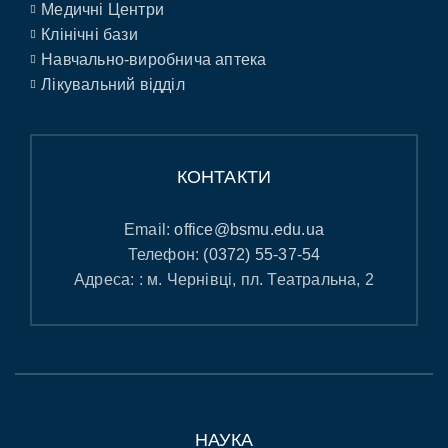
Медичні Центри
Клінічні бази
Навчально-виробнича аптека
Лікувальний відділ
КОНТАКТИ
Email:
office@bsmu.edu.ua
Телефон:
(0372) 55-37-54
Адреса: : м. Чернівці, пл. Театральна, 2
НАУКА