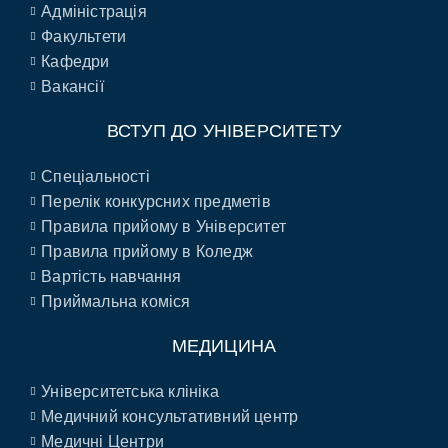
Адміністрація
Факультети
Кафедри
Вакансії
ВСТУП ДО УНІВЕРСИТЕТУ
Спеціальності
Перелік конкурсних предметів
Правила прийому в Університет
Правила прийому в Коледж
Вартість навчання
Приймальна коміся
МЕДИЦИНА
Університетська клініка
Медичний консультативний центр
Медичні Центри