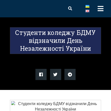
Студенти коледжу БДМУ
відзначили День
Незалежності України