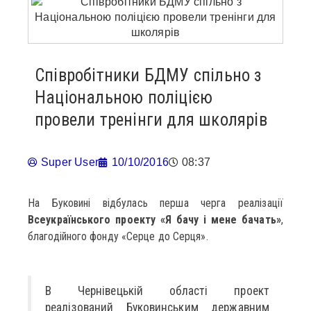
Співробітники БДМУ спільно з
Національною поліцією
провели тренінги для школярів
Super User
10/10/2016
08:37
На Буковині відбулась перша черга реалізації
Всеукраїнського проекту «Я бачу і мене бачать»
,
благодійного фонду «Серце до Серця».
В Чернівецькій області проект
реалізований Буковинським державним