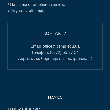
Навчально-виробнича аптека
Лікувальний відділ
КОНТАКТИ
Email:
office@bsmu.edu.ua
Телефон:
(0372) 55-37-54
Адреса: : м. Чернівці, пл. Театральна, 2
НАУКА
Науковий відділ