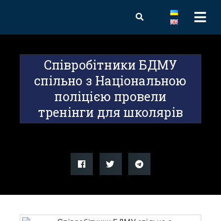
Співробітники БДМУ
спільно з Національною
поліцією провели
тренінги для школярів