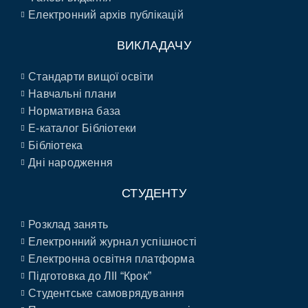
Електронний архів публікацій
ВИКЛАДАЧУ
Стандарти вищої освіти
Навчальні плани
Нормативна база
E-каталог Бібліотеки
Бібліотека
Дні народження
СТУДЕНТУ
Розклад занять
Електронний журнал успішності
Електронна освітня платформа
Підготовка до ЛІІ “Крок”
Студентське самоврядування