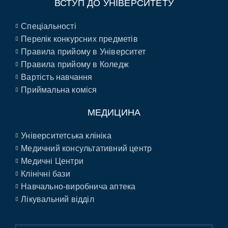
ВСТУП ДО УНІВЕРСИТЕТУ
Спеціальності
Перелік конкурсних предметів
Правила прийому в Університет
Правила прийому в Коледж
Вартість навчання
Приймальна коміся
МЕДИЦИНА
Університетська клініка
Медичний консультативний центр
Медичні Центри
Клінічні бази
Навчально-виробнича аптека
Лікувальний відділ