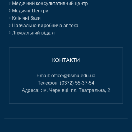
Медичний консультативний центр
Медичні Центри
Клінічні бази
Навчально-виробнича аптека
Лікувальний відділ
КОНТАКТИ
Email:
office@bsmu.edu.ua
Телефон:
(0372) 55-37-54
Адреса: : м. Чернівці, пл. Театральна, 2