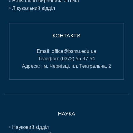
Навчально-виробнича аптека
Лікувальний відділ
КОНТАКТИ
Email:
office@bsmu.edu.ua
Телефон:
(0372) 55-37-54
Адреса: : м. Чернівці, пл. Театральна, 2
НАУКА
Науковий відділ