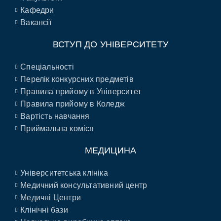
Кафедри
Вакансії
ВСТУП ДО УНІВЕРСИТЕТУ
Спеціальності
Перелік конкурсних предметів
Правила прийому в Університет
Правила прийому в Коледж
Вартість навчання
Приймальна коміся
МЕДИЦИНА
Університетська клініка
Медичний консультативний центр
Медичні Центри
Клінічні бази