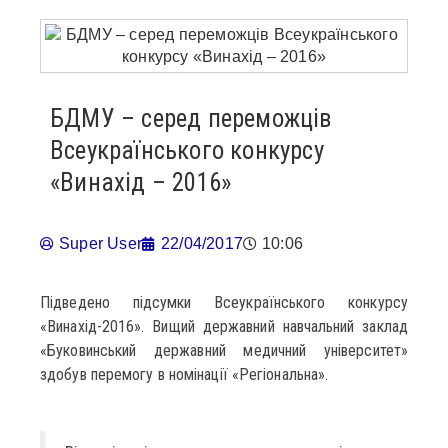
БДМУ – серед переможців
Всеукраїнського конкурсу
«Винахід – 2016»
Super User
22/04/2017
10:06
Підведено підсумки Всеукраїнського конкурсу
«Винахід-2016». Вищий державний навчальний заклад
«Буковинський державний медичний університет»
здобув перемогу в номінації «Регіональна».