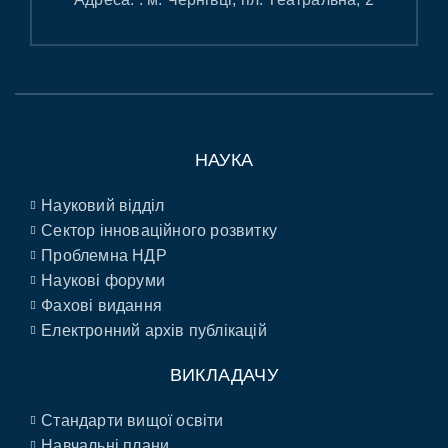
НАУКА
Науковий відділ
Сектор інноваційного розвитку
Проблемна НДР
Наукові форуми
Фахові видання
Електронний архів публікацій
ВИКЛАДАЧУ
Стандарти вищої освіти
Навчальні плани