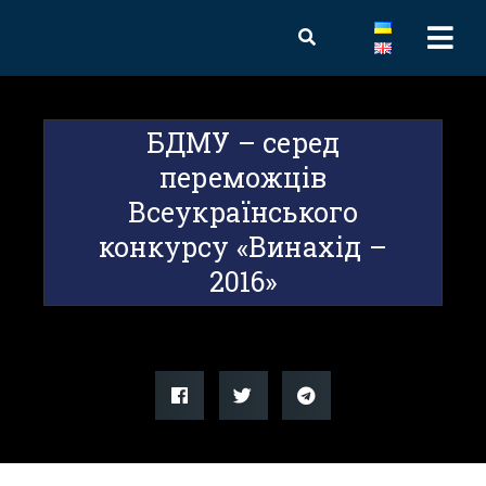
БДМУ – серед
переможців
Всеукраїнського
конкурсу «Винахід –
2016»