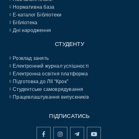
Нормативна база
E-каталог Бібліотеки
Бібліотека
Дні народження
СТУДЕНТУ
Розклад занять
Електронний журнал успішності
Електронна освітня платформа
Підготовка до ЛІІ “Крок”
Студентське самоврядування
Працевлаштування випускників
ПІДПИСАТИСЬ