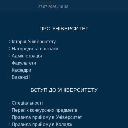
студенти!
27.07.2026
10:48
ПРО УНІВЕРСИТЕТ
Історія Університету
Нагороди та відзнаки
Адміністрація
Факультети
Кафедри
Вакансії
ВСТУП ДО УНІВЕРСИТЕТУ
Спеціальності
Перелік конкурсних предметів
Правила прийому в Університет
Правила прийому в Коледж