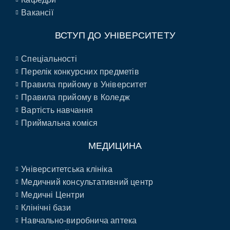
Вакансії
ВСТУП ДО УНІВЕРСИТЕТУ
Спеціальності
Перелік конкурсних предметів
Правила прийому в Університет
Правила прийому в Коледж
Вартість навчання
Приймальна коміся
МЕДИЦИНА
Університетська клініка
Медичний консультативний центр
Медичні Центри
Клінічні бази
Навчально-виробнича аптека