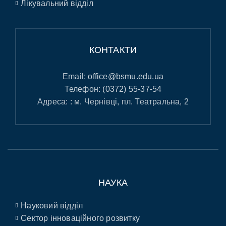
Лікувальний відділ
КОНТАКТИ
Email:
office@bsmu.edu.ua
Телефон:
(0372) 55-37-54
Адреса: : м. Чернівці, пл. Театральна, 2
НАУКА
Науковий відділ
Сектор інноваційного розвитку