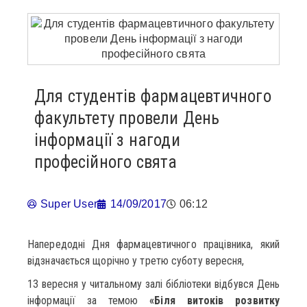
Для студентів фармацевтичного
факультету провели День
інформації з нагоди
професійного свята
Super User
14/09/2017
06:12
Напередодні Дня фармацевтичного працівника, який
відзначається щорічно у третю суботу вересня,
13 вересня у читальному залі бібліотеки відбувся День
інформації за темою
«Біля витоків розвитку