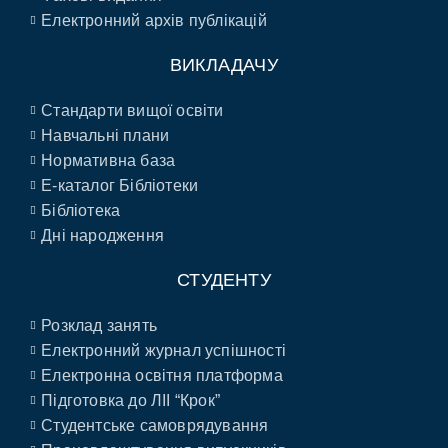
Електронний архів публікацій
ВИКЛАДАЧУ
Стандарти вищої освіти
Навчальні плани
Нормативна база
E-каталог Бібліотеки
Бібліотека
Дні народження
СТУДЕНТУ
Розклад занять
Електронний журнал успішності
Електронна освітня платформа
Підготовка до ЛІІ “Крок”
Студентське самоврядування