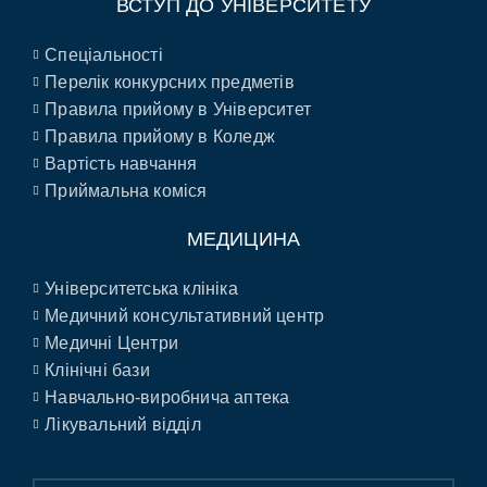
ВСТУП ДО УНІВЕРСИТЕТУ
Спеціальності
Перелік конкурсних предметів
Правила прийому в Університет
Правила прийому в Коледж
Вартість навчання
Приймальна коміся
МЕДИЦИНА
Університетська клініка
Медичний консультативний центр
Медичні Центри
Клінічні бази
Навчально-виробнича аптека
Лікувальний відділ