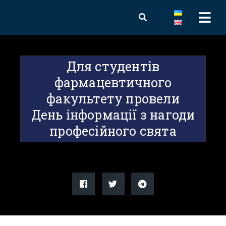
Для студентів
фармацевтичного
факультету провели
День інформації з нагоди
професійного свята