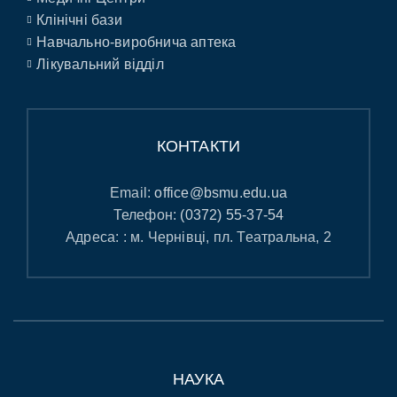
Клінічні бази
Навчально-виробнича аптека
Лікувальний відділ
КОНТАКТИ
Email:
office@bsmu.edu.ua
Телефон:
(0372) 55-37-54
Адреса: : м. Чернівці, пл. Театральна, 2
НАУКА