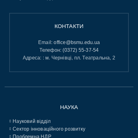
КОНТАКТИ
Email:
office@bsmu.edu.ua
Телефон:
(0372) 55-37-54
Адреса: : м. Чернівці, пл. Театральна, 2
НАУКА
Науковий відділ
Сектор інноваційного розвитку
Проблемна НДР