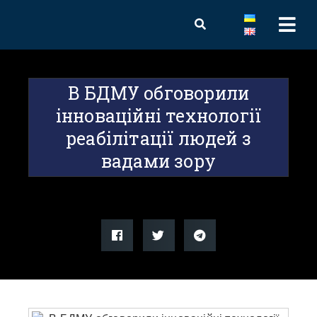
В БДМУ обговорили
інноваційні технології
реабілітації людей з
вадами зору