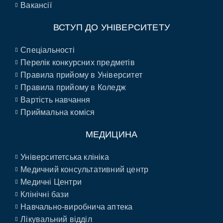
Вакансії
ВСТУП ДО УНІВЕРСИТЕТУ
Спеціальності
Перелік конкурсних предметів
Правила прийому в Університет
Правила прийому в Коледж
Вартість навчання
Приймальна коміся
МЕДИЦИНА
Університетська клініка
Медичний консультативний центр
Медичні Центри
Клінічні бази
Навчально-виробнича аптека
Лікувальний відділ