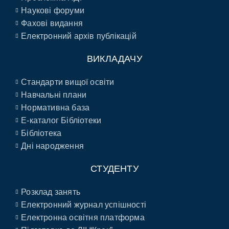
Наукові форуми
Фахові видання
Електронний архів публікацій
ВИКЛАДАЧУ
Стандарти вищої освіти
Навчальні плани
Нормативна база
E-каталог Бібліотеки
Бібліотека
Дні народження
СТУДЕНТУ
Розклад занять
Електронний журнал успішності
Електронна освітня платформа