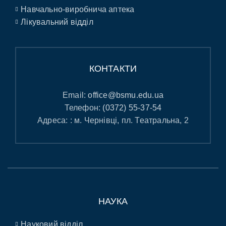
Навчально-виробнича аптека
Лікувальний відділ
КОНТАКТИ
Email:
office@bsmu.edu.ua
Телефон:
(0372) 55-37-54
Адреса: : м. Чернівці, пл. Театральна, 2
НАУКА
Науковий відділ