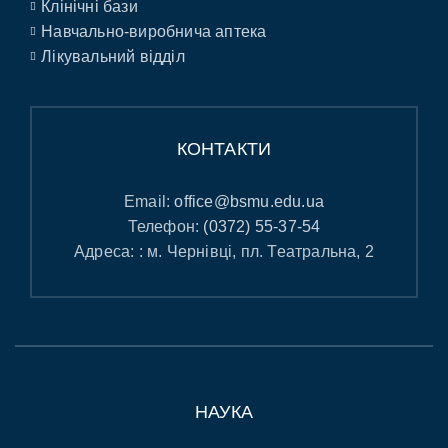
Клінічні бази
Навчально-виробнича аптека
Лікувальний відділ
КОНТАКТИ
Email:
office@bsmu.edu.ua
Телефон:
(0372) 55-37-54
Адреса: : м. Чернівці, пл. Театральна, 2
НАУКА