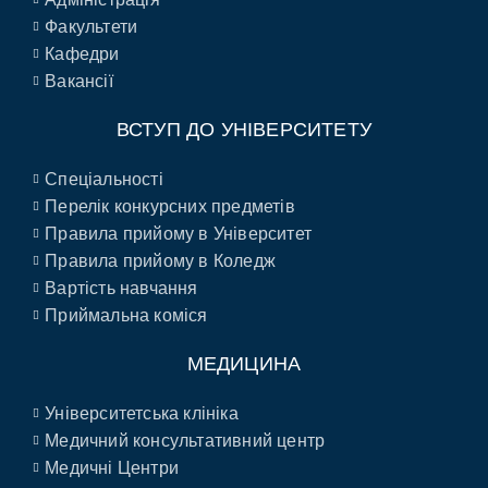
Факультети
Кафедри
Вакансії
ВСТУП ДО УНІВЕРСИТЕТУ
Спеціальності
Перелік конкурсних предметів
Правила прийому в Університет
Правила прийому в Коледж
Вартість навчання
Приймальна коміся
МЕДИЦИНА
Університетська клініка
Медичний консультативний центр
Медичні Центри