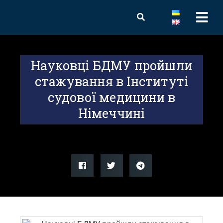
Науковці БДМУ пройшли
стажування в Інституті
судової медицини в
Німеччині