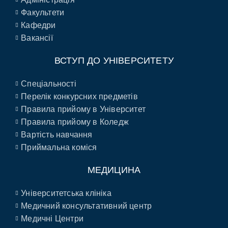
Факультети
Кафедри
Вакансії
ВСТУП ДО УНІВЕРСИТЕТУ
Спеціальності
Перелік конкурсних предметів
Правила прийому в Університет
Правила прийому в Коледж
Вартість навчання
Приймальна коміся
МЕДИЦИНА
Університетська клініка
Медичний консультативний центр
Медичні Центри