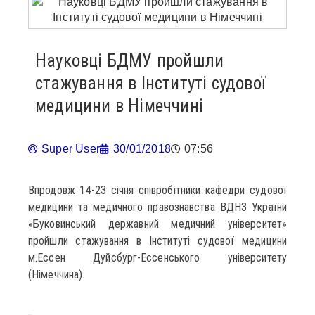
Науковці БДМУ пройшли
стажування в Інституті судової
медицини в Німеччині
Super User
30/01/2018
07:56
Впродовж 14-23 січня співробітники кафедри судової
медицини та медичного правознавства ВДНЗ України
«Буковинський державний медичний університет»
пройшли стажування в Інституті судової медицини
м.Ессен Дуйсбург-Ессенського університету
(Німеччина).