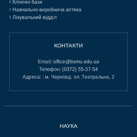
Клінічні бази
Навчально-виробнича аптека
Лікувальний відділ
КОНТАКТИ
Email:
office@bsmu.edu.ua
Телефон:
(0372) 55-37-54
Адреса: : м. Чернівці, пл. Театральна, 2
НАУКА