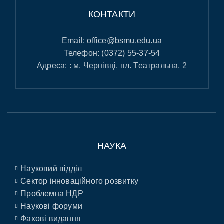
КОНТАКТИ
Email:
office@bsmu.edu.ua
Телефон:
(0372) 55-37-54
Адреса: : м. Чернівці, пл. Театральна, 2
НАУКА
Науковий відділ
Сектор інноваційного розвитку
Проблемна НДР
Наукові форуми
Фахові видання