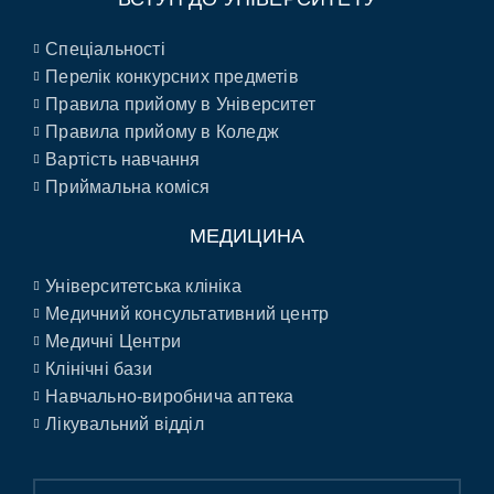
Спеціальності
Перелік конкурсних предметів
Правила прийому в Університет
Правила прийому в Коледж
Вартість навчання
Приймальна коміся
МЕДИЦИНА
Університетська клініка
Медичний консультативний центр
Медичні Центри
Клінічні бази
Навчально-виробнича аптека
Лікувальний відділ