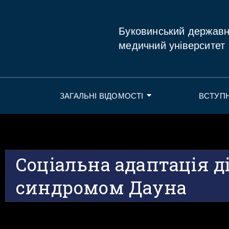
Буковинський держав
медичний університет
ЗАГАЛЬНІ ВІДОМОСТІ
ВСТУП
Соціальна адаптація ді
синдромом Дауна