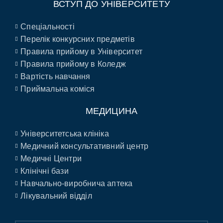
ВСТУП ДО УНІВЕРСИТЕТУ
Спеціальності
Перелік конкурсних предметів
Правила прийому в Університет
Правила прийому в Коледж
Вартість навчання
Приймальна коміся
МЕДИЦИНА
Університетська клініка
Медичний консультативний центр
Медичні Центри
Клінічні бази
Навчально-виробнича аптека
Лікувальний відділ