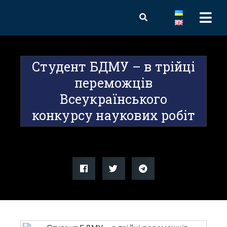
Студент БДМУ – в трійці
переможців
Всеукраїнського
конкурсу наукових робіт