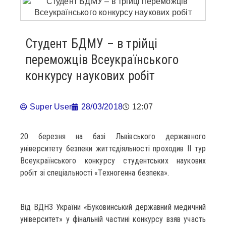
Студент БДМУ – в трійці
переможців Всеукраїнського
конкурсу наукових робіт
Super User
28/03/2018
12:07
20 березня на базі Львівського державного
університету безпеки життєдіяльності проходив ІІ тур
Всеукраїнського конкурсу студентських наукових
робіт зі спеціальності «Техногенна безпека».
Від ВДНЗ України «Буковинський державний медичний
університет» у фінальній частині конкурсу взяв участь