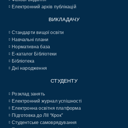
Електронний архів публікацій
ВИКЛАДАЧУ
Стандарти вищої освіти
Навчальні плани
Нормативна база
E-каталог Бібліотеки
Бібліотека
Дні народження
СТУДЕНТУ
Розклад занять
Електронний журнал успішності
Електронна освітня платформа
Підготовка до ЛІІ “Крок”
Студентське самоврядування