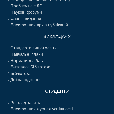
Проблемна НДР
Наукові форуми
Фахові видання
Електронний архів публікацій
ВИКЛАДАЧУ
Стандарти вищої освіти
Навчальні плани
Нормативна база
E-каталог Бібліотеки
Бібліотека
Дні народження
СТУДЕНТУ
Розклад занять
Електронний журнал успішності