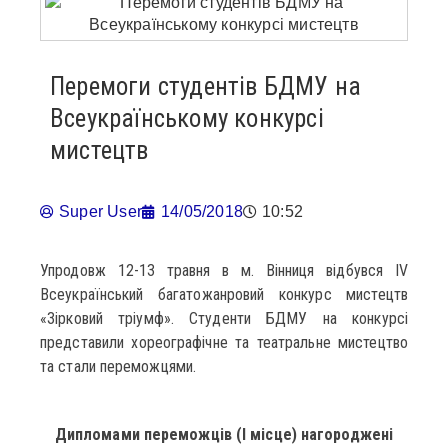
Перемоги студентів БДМУ на
Всеукраїнському конкурсі
мистецтв
Super User
14/05/2018
10:52
Упродовж 12-13 травня в м. Вінниця відбувся IV
Всеукраїнський багатожанровий конкурс мистецтв
«Зірковий тріумф». Студенти БДМУ на конкурсі
представили хореографічне та театральне мистецтво
та стали переможцями.
Дипломами переможців (І місце) нагороджені