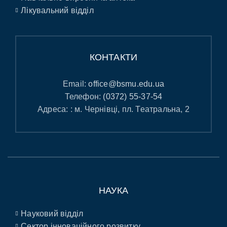
Лікувальний відділ
КОНТАКТИ
Email:
office@bsmu.edu.ua
Телефон:
(0372) 55-37-54
Адреса: : м. Чернівці, пл. Театральна, 2
НАУКА
Науковий відділ
Сектор інноваційного розвитку