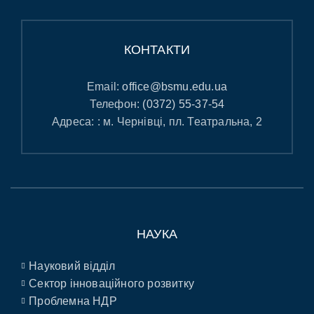
КОНТАКТИ
Email:
office@bsmu.edu.ua
Телефон:
(0372) 55-37-54
Адреса: : м. Чернівці, пл. Театральна, 2
НАУКА
Науковий відділ
Сектор інноваційного розвитку
Проблемна НДР