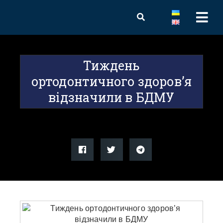
Тиждень
ортодонтичного здоров’я
відзначили в БДМУ