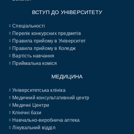
ВСТУП ДО УНІВЕРСИТЕТУ
Спеціальності
Перелік конкурсних предметів
Правила прийому в Університет
Правила прийому в Коледж
Вартість навчання
Приймальна коміся
МЕДИЦИНА
Університетська клініка
Медичний консультативний центр
Медичні Центри
Клінічні бази
Навчально-виробнича аптека
Лікувальний відділ