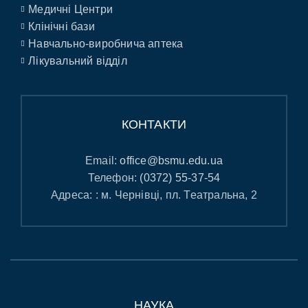
Медичні Центри
Клінічні бази
Навчально-виробнича аптека
Лікувальний відділ
КОНТАКТИ
Email:
office@bsmu.edu.ua
Телефон:
(0372) 55-37-54
Адреса: : м. Чернівці, пл. Театральна, 2
НАУКА