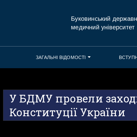
Буковинський держав
медичний університет
ЗАГАЛЬНІ ВІДОМОСТІ
ВСТУП
У БДМУ провели заход
Конституції України