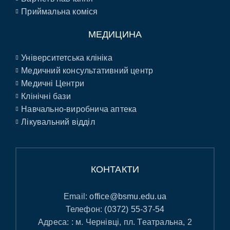
Приймальна коміся
МЕДИЦИНА
Університетська клініка
Медичний консультативний центр
Медичні Центри
Клінічні бази
Навчально-виробнича аптека
Лікувальний відділ
КОНТАКТИ
Email:
office@bsmu.edu.ua
Телефон:
(0372) 55-37-54
Адреса: : м. Чернівці, пл. Театральна, 2