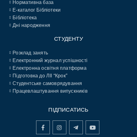
Нормативна база
E-каталог Бібліотеки
Бібліотека
Дні народження
СТУДЕНТУ
Розклад занять
Електронний журнал успішності
Електронна освітня платформа
Підготовка до ЛІІ “Крок”
Студентське самоврядування
Працевлаштування випускників
ПІДПИСАТИСЬ