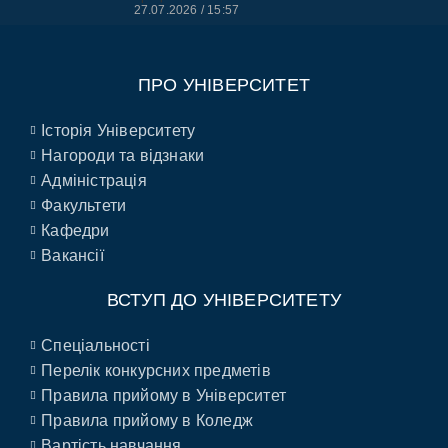
27.07.2026
15:57
ПРО УНІВЕРСИТЕТ
Історія Університету
Нагороди та відзнаки
Адміністрація
Факультети
Кафедри
Вакансії
ВСТУП ДО УНІВЕРСИТЕТУ
Спеціальності
Перелік конкурсних предметів
Правила прийому в Університет
Правила прийому в Коледж
Вартість навчання