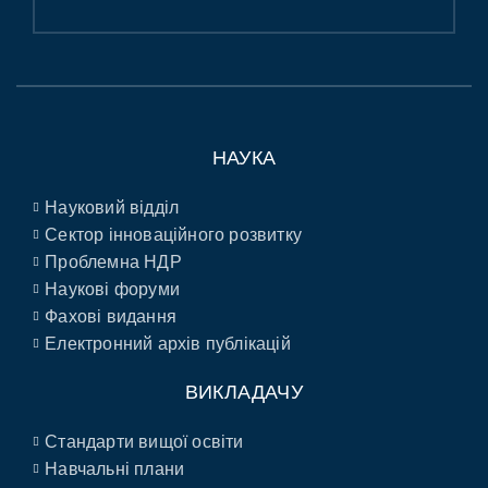
НАУКА
Науковий відділ
Сектор інноваційного розвитку
Проблемна НДР
Наукові форуми
Фахові видання
Електронний архів публікацій
ВИКЛАДАЧУ
Стандарти вищої освіти
Навчальні плани