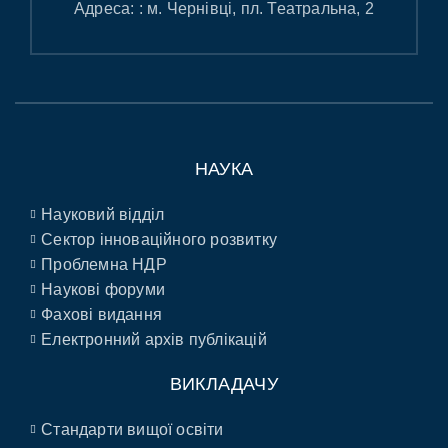
Адреса: : м. Чернівці, пл. Театральна, 2
НАУКА
Науковий відділ
Сектор інноваційного розвитку
Проблемна НДР
Наукові форуми
Фахові видання
Електронний архів публікацій
ВИКЛАДАЧУ
Стандарти вищої освіти