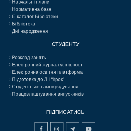
Навчальні плани
Нормативна база
E-каталог Бібліотеки
Бібліотека
Дні народження
СТУДЕНТУ
Розклад занять
Електронний журнал успішності
Електронна освітня платформа
Підготовка до ЛІІ “Крок”
Студентське самоврядування
Працевлаштування випускників
ПІДПИСАТИСЬ