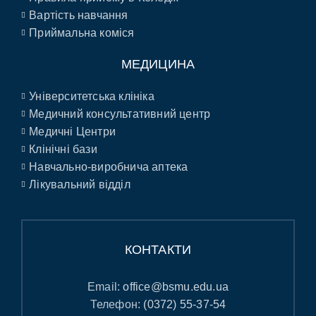
Вартість навчання
Приймальна коміся
МЕДИЦИНА
Університетська клініка
Медичний консультативний центр
Медичні Центри
Клінічні бази
Навчально-виробнича аптека
Лікувальний відділ
КОНТАКТИ
Email:
office@bsmu.edu.ua
Телефон:
(0372) 55-37-54