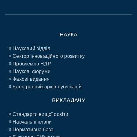
НАУКА
Науковий відділ
Сектор інноваційного розвитку
Проблемна НДР
Наукові форуми
Фахові видання
Електронний архів публікацій
ВИКЛАДАЧУ
Стандарти вищої освіти
Навчальні плани
Нормативна база