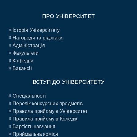
ПРО УНІВЕРСИТЕТ
Історія Університету
Нагороди та відзнаки
Адміністрація
Факультети
Кафедри
Вакансії
ВСТУП ДО УНІВЕРСИТЕТУ
Спеціальності
Перелік конкурсних предметів
Правила прийому в Університет
Правила прийому в Коледж
Вартість навчання
Приймальна коміся