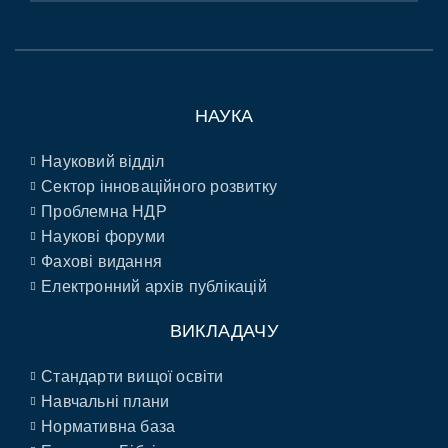
НАУКА
Науковий відділ
Сектор інноваційного розвитку
Проблемна НДР
Наукові форуми
Фахові видання
Електронний архів публікацій
ВИКЛАДАЧУ
Стандарти вищої освіти
Навчальні плани
Нормативна база