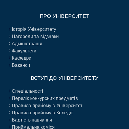
ПРО УНІВЕРСИТЕТ
Історія Університету
Нагороди та відзнаки
Адміністрація
Факультети
Кафедри
Вакансії
ВСТУП ДО УНІВЕРСИТЕТУ
Спеціальності
Перелік конкурсних предметів
Правила прийому в Університет
Правила прийому в Коледж
Вартість навчання
Приймальна коміся